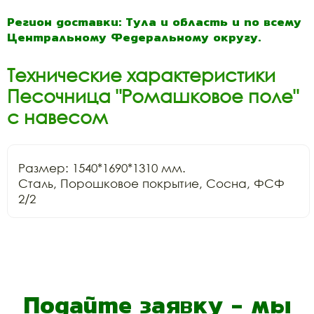
Регион доставки: Тула и область и по всему
Центральному Федеральному округу.
Технические характеристики
Песочница "Ромашковое поле"
с навесом
Размер: 1540*1690*1310 мм.

Сталь, Порошковое покрытие, Сосна, ФСФ 
2/2
Подайте заявку - мы