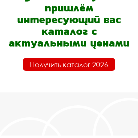
пришлём
интересующий вас
каталог с
актуальными ценами
Получить каталог 2026