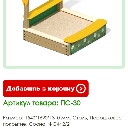
Добавить в корзину
Артикул товара: ПС-30
Размер: 1540*1690*1310 мм. Сталь, Порошковое
покрытие, Сосна, ФСФ 2/2