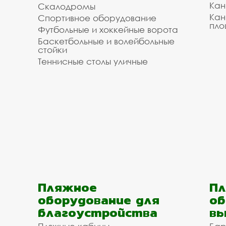
Кан
Скалодромы
Кан
Спортивное оборудование
пло
Футбольные и хоккейные ворота
Баскетбольные и волейбольные
стойки
Теннисные столы уличные
Пляжное
Пл
оборудование для
об
благоустройства
вы