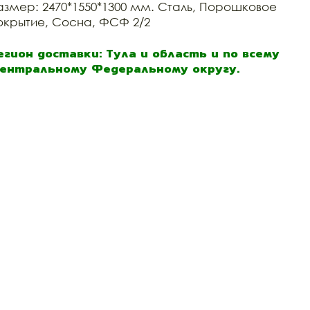
азмер: 2470*1550*1300 мм. Сталь, Порошковое
окрытие, Сосна, ФСФ 2/2
егион доставки: Тула и область и по всему
ентральному Федеральному округу.