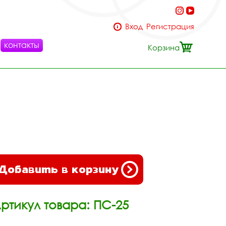
Вход
Регистрация
контакты
Корзина
Добавить в корзину
ртикул товара: ПС-25