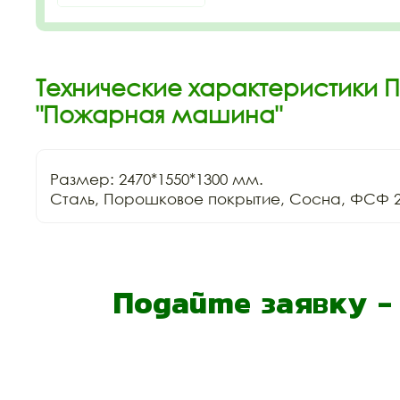
Технические характеристики 
"Пожарная машина"
Размер: 2470*1550*1300 мм.

Сталь, Порошковое покрытие, Сосна, ФСФ 2
Подайте заявку 