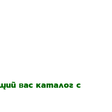
ий вас каталог с