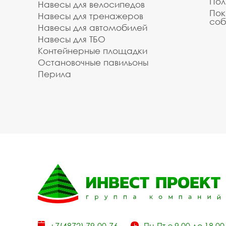
Пол
Навесы для велосипедов
Пок
Навесы для тренажеров
соб
Навесы для автомобилей
Навесы для ТБО
Контейнерные площадки
Остановочные павильоны
Перила