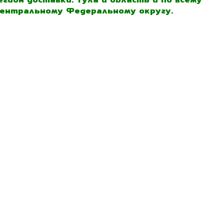
ентральному Федеральному округу.