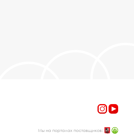
Мы на порталах поставщиков: