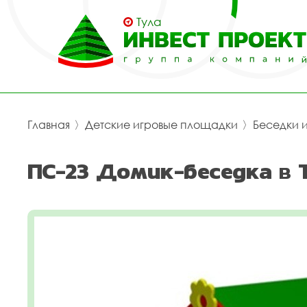
Тула
Главная
〉
Детские игровые площадки
〉
Беседки 
ПС-23 Домик-беседка в 