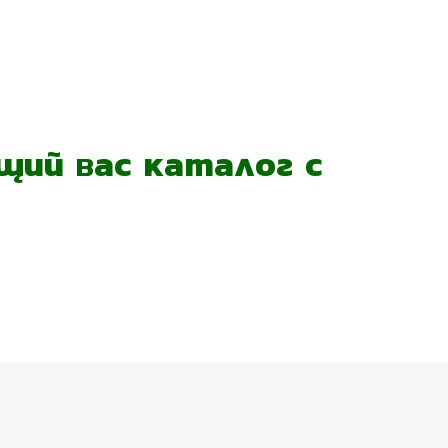
ий вас каталог с