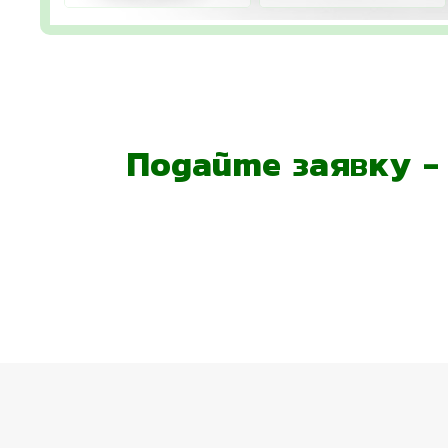
Подайте заявку 