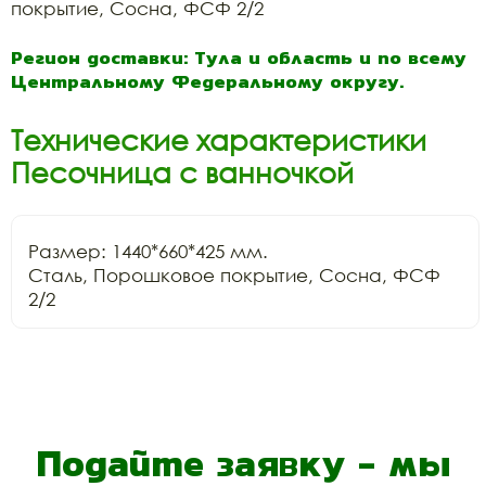
покрытие, Сосна, ФСФ 2/2
Регион доставки: Тула и область и по всему
Центральному Федеральному округу.
Технические характеристики
Песочница с ванночкой
Размер: 1440*660*425 мм.

Сталь, Порошковое покрытие, Сосна, ФСФ 
2/2
Подайте заявку - мы