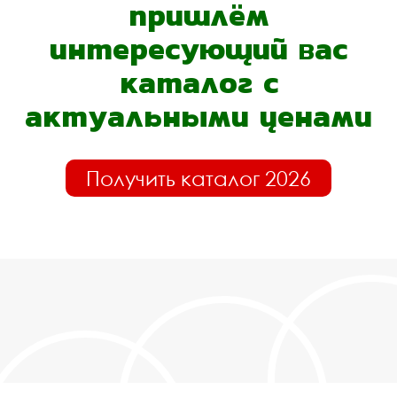
пришлём
интересующий вас
каталог с
актуальными ценами
Получить каталог 2026