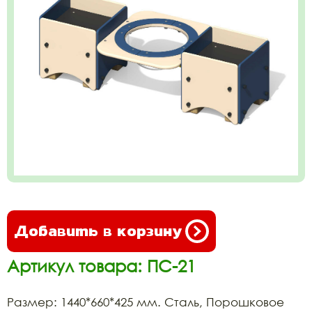
Добавить в корзину
Артикул товара: ПС-21
Размер: 1440*660*425 мм. Сталь, Порошковое