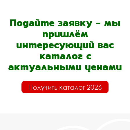
Подайте заявку - мы
пришлём
интересующий вас
каталог с
актуальными ценами
Получить каталог 2026