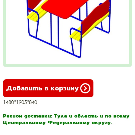
Добавить в корзину
1480*1905*840
Регион доставки: Тула и область и по всему
Центральному Федеральному округу.