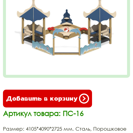
Добавить в корзину
Артикул товара: ПС-16
Размер: 4105*4090*2725 мм. Сталь, Порошковое