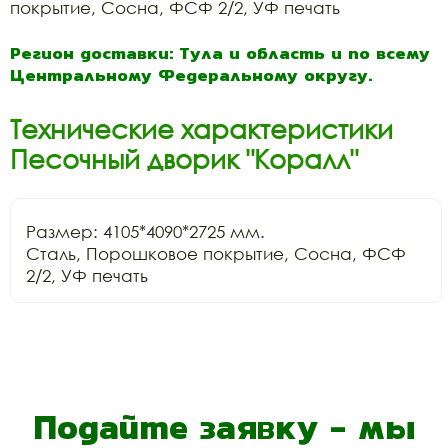
покрытие, Сосна, ФСФ 2/2, УФ печать
Регион доставки: Тула и область и по всему
Центральному Федеральному округу.
Технические характеристики
Песочный дворик "Коралл"
Размер: 4105*4090*2725 мм.

Сталь, Порошковое покрытие, Сосна, ФСФ 
2/2, УФ печать
Подайте заявку - мы