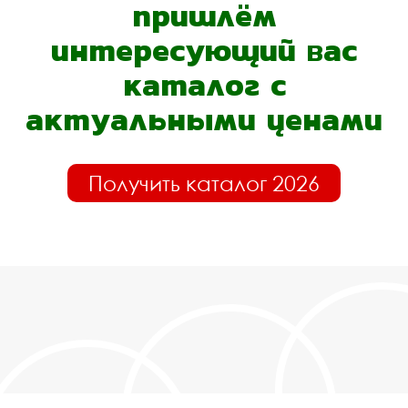
пришлём
интересующий вас
каталог с
актуальными ценами
Получить каталог 2026