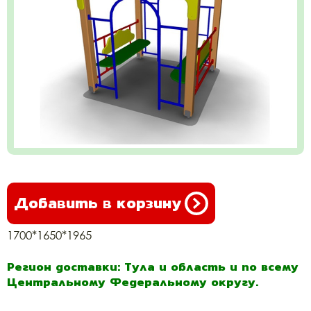
Добавить в корзину
1700*1650*1965
Регион доставки: Тула и область и по всему
Центральному Федеральному округу.