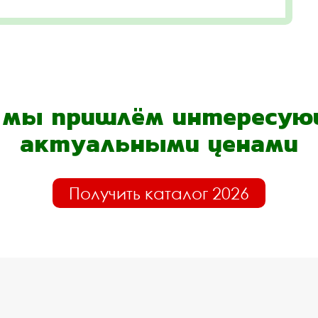
- мы пришлём интересующ
актуальными ценами
Получить каталог 2026