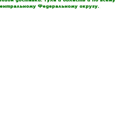
ентральному Федеральному округу.