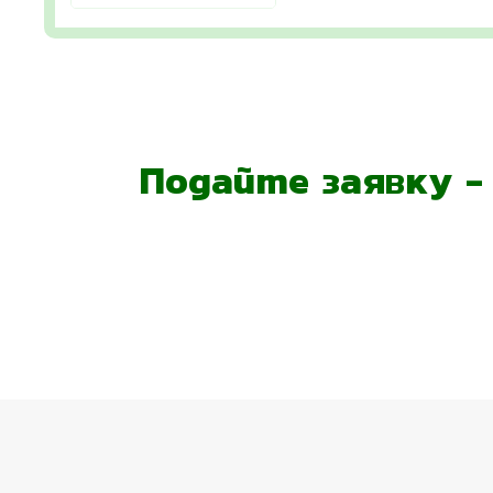
Подайте заявку 