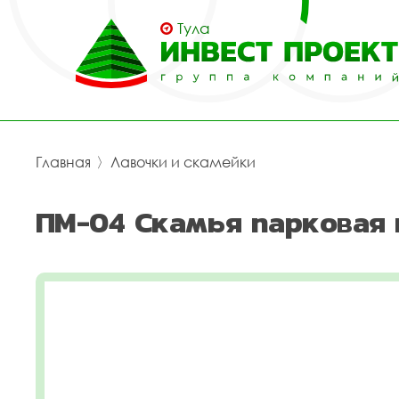
Тула
Главная
〉
Лавочки и скамейки
ПМ-04 Скамья парковая 