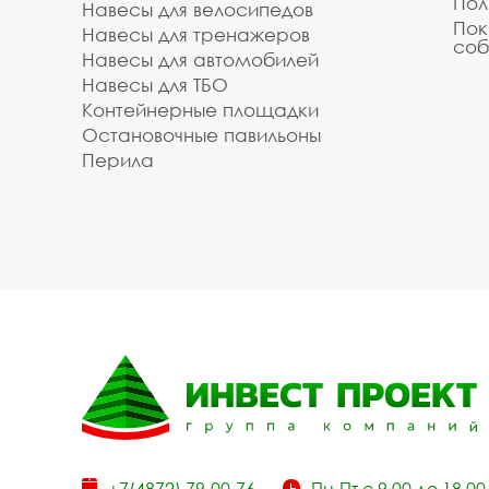
Пол
Навесы для велосипедов
Пок
Навесы для тренажеров
соб
Навесы для автомобилей
Навесы для ТБО
Контейнерные площадки
Остановочные павильоны
Перила