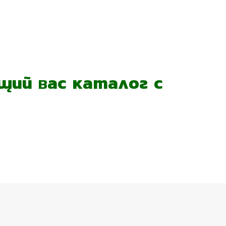
ий вас каталог с