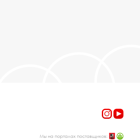
Мы на порталах поставщиков: