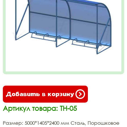
Добавить в корзину
Артикул товара: ТН-05
Размер: 5000*1405*2400 мм Сталь, Порошковое