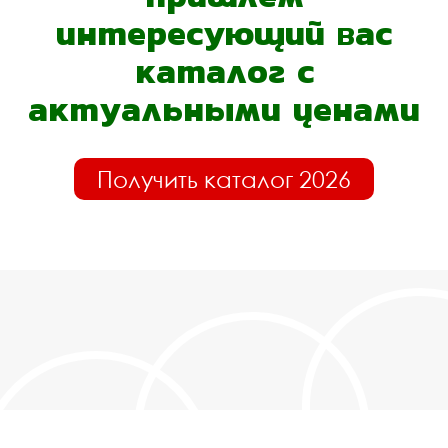
интересующий вас
каталог с
актуальными ценами
Получить каталог 2026