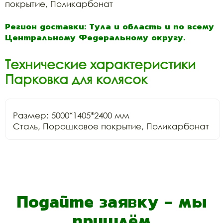
покрытие, Поликарбонат
Регион доставки: Тула и область и по всему
Центральному Федеральному округу.
Технические характеристики
Парковка для колясок
Размер: 5000*1405*2400 мм

Сталь, Порошковое покрытие, Поликарбонат
Подайте заявку - мы
пришлём