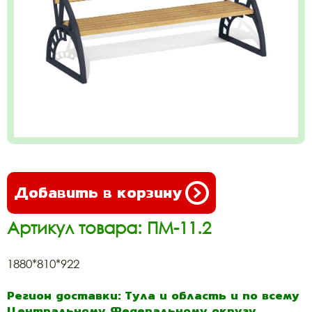
Добавить в корзину
Артикул товара: ПМ-11.2
1880*810*922
Регион доставки: Тула и область и по всему
Центральному Федеральному округу.