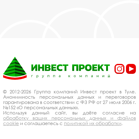
© 2012-2026 Группа компаний Инвест проект в Туле.
Анонимность персональных данных и переговоров
гарантирована в соответствии с ФЗ РФ от 27 июля 2006 г.
№152 «О персональных данных».
Используя данный сайт, вы даёте согласие на
обработку ваших персональных данных и файлов
cookie
и соглашаетесь с
политикой их обработки
.