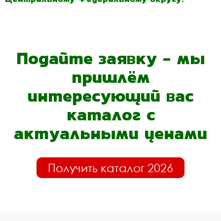
Подайте заявку - мы
пришлём
интересующий вас
каталог с
актуальными ценами
Получить каталог 2026