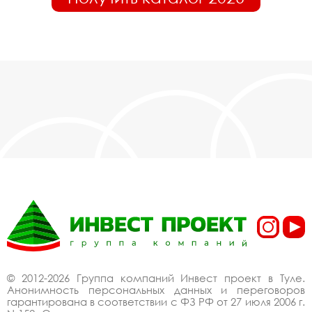
© 2012-2026 Группа компаний Инвест проект в Туле.
Анонимность персональных данных и переговоров
гарантирована в соответствии с ФЗ РФ от 27 июля 2006 г.