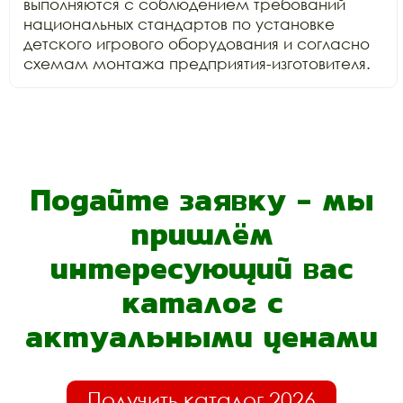
выполняются с соблюдением требований 
национальных стандартов по установке 
детского игрового оборудования и согласно 
схемам монтажа предприятия-изготовителя.
Подайте заявку - мы
пришлём
интересующий вас
каталог с
актуальными ценами
Получить каталог 2026