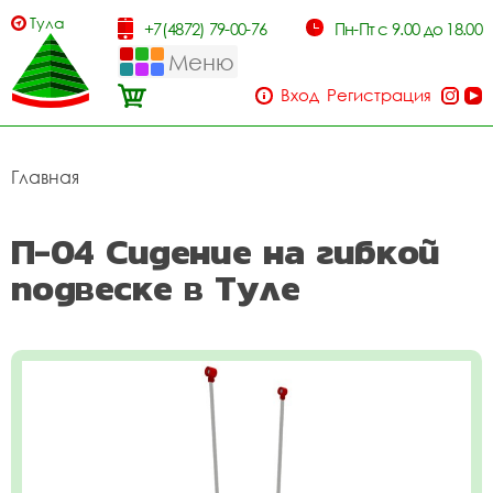
Тула
+7(4872) 79-00-76
Пн-Пт с 9.00 до 18.00
Меню
Вход
Регистрация
Главная
П-04 Сидение на гибкой
подвеске в Туле