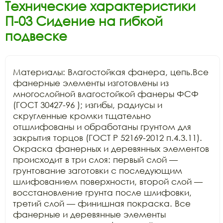
Технические характеристики
П-03 Сидение на гибкой
подвеске
Материалы: Влагостойкая фанера, цепь.Все 
фанерные элементы изготовлены из 
многослойной влагостойкой фанеры ФСФ 
(ГОСТ 30427-96 ); изгибы, радиусы и 
скругленные кромки тщательно 
отшлифованы и обработаны грунтом для 
закрытия торцов (ГОСТ Р 52169-2012 п.4.3.11). 
Окраска фанерных и деревянных элементов 
происходит в три слоя: первый слой — 
грунтование заготовки с последующим 
шлифованием поверхности, второй слой — 
восстановление грунта после шлифовки, 
третий слой — финишная покраска. Все 
фанерные и деревянные элементы 