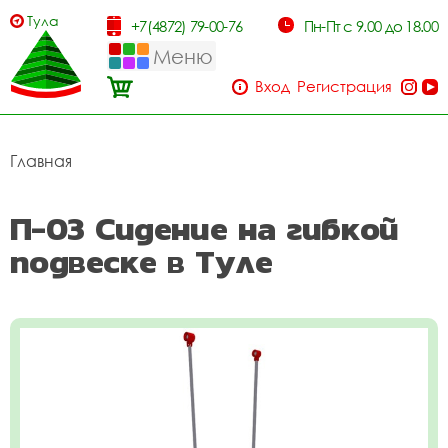
Тула
+7(4872) 79-00-76
Пн-Пт с 9.00 до 18.00
Меню
Вход
Регистрация
Главная
П-03 Сидение на гибкой
подвеске в Туле