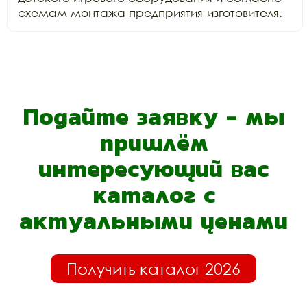
схемам монтажа предприятия-изготовителя.
Подайте заявку - мы
пришлём
интересующий вас
каталог с
актуальными ценами
Получить каталог 2026