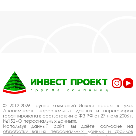
© 2012-2026 Группа компаний Инвест проект в Туле.
Анонимность персональных данных и переговоров
гарантирована в соответствии с ФЗ РФ от 27 июля 2006 г.
№152 «О персональных данных».
Используя данный сайт, вы даёте согласие на
обработку ваших персональных данных и файлов