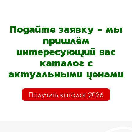
Подайте заявку - мы
пришлём
интересующий вас
каталог с
актуальными ценами
Получить каталог 2026