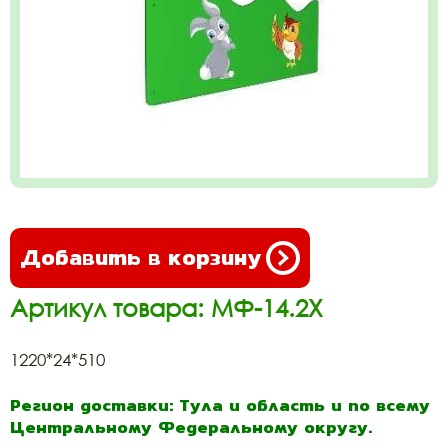
Добавить в корзину
Артикул товара: МФ-14.2Х
1220*24*510
Регион доставки: Тула и область и по всему
Центральному Федеральному округу.