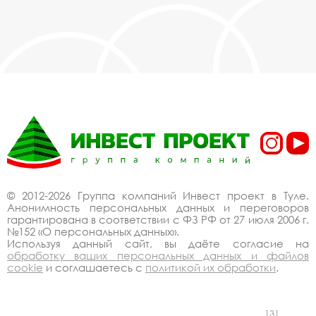
© 2012-2026 Группа компаний Инвест проект в Туле.
Анонимность персональных данных и переговоров
гарантирована в соответствии с ФЗ РФ от 27 июля 2006 г.
№152 «О персональных данных».
Используя данный сайт, вы даёте согласие на
обработку ваших персональных данных и файлов
cookie
и соглашаетесь с
политикой их обработки
.
131