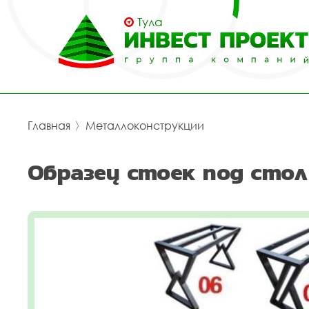
Тула
Главная
〉
Металлоконструкции
Образец стоек под стол