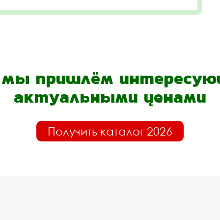
- мы пришлём интересующ
актуальными ценами
Получить каталог 2026