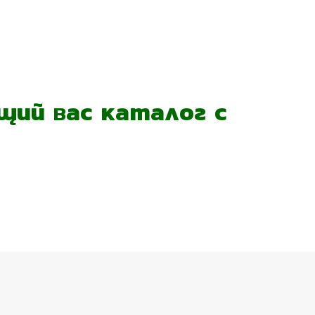
ий вас каталог с