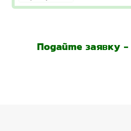
Подайте заявку 