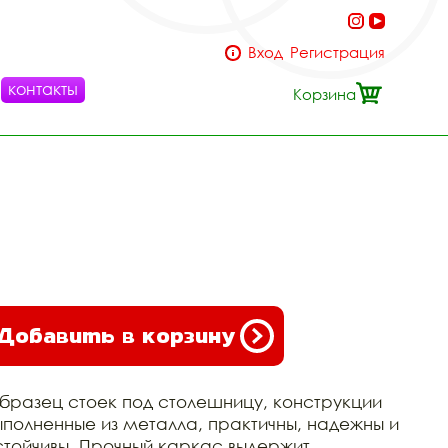
Вход
Регистрация
контакты
Корзина
Добавить в корзину
бразец стоек под столешницу, конструкции
ыполненные из металла, практичны, надежны и
стойчивы. Прочный каркас выдержит