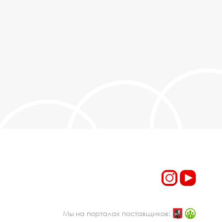
Мы на порталах поставщиков: