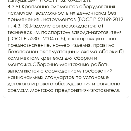
4.3.9).Крепление элементов оборудования 
исключает возможность их демонтажа без 
применения инструментов (ГОСТ Р 52169-2012 
п. 4.3.13).Изделие сопровождается: а) 
техническим паспортом завода-изготовителя 
(ГОСТ Р 52301-2004 п. 5), в котором указано 
предназначение, номер изделия, правила 
безопасной эксплуатации и схема сборки.б) 
комплектом крепежа для сборки и 
монтажа.Сборочно-монтажные работы 
выполняются с соблюдением требований 
национальных стандартов по установке 
детского игрового оборудования и согласно 
схемам монтажа предприятия-изготовителя.