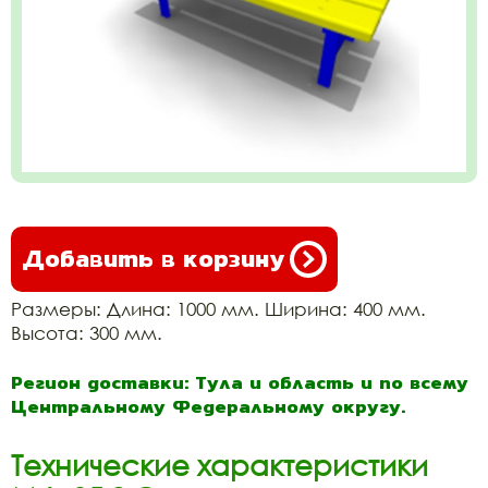
Добавить в корзину
Размеры: Длина: 1000 мм. Ширина: 400 мм.
Высота: 300 мм.
Регион доставки: Тула и область и по всему
Центральному Федеральному округу.
Технические характеристики