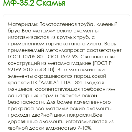
МФ-35.2 Скамья
Материалы: Толстостенная труба, клееный 
брус.Все металлические элементы 
изготавливаются из круглых труб, с 
применением горячекатаного листа. Весь 
применяемый металлопрокат соответствует 
ГОСТ 10705-80, ГОСТ 1577-93. Сварные швы 
конструкций из металла гладкие (ГОСТ Р 
52169-2012 п.4.3.10). Все металлические 
элементы окрашиваются порошковой 
краской ПК "АМIKA"П-ПЛ-1321 гладкая 
глянцевая, соответствующая требованиям 
санитарных норм и экологической 
безопасности. Для более качественного 
прокраса все металлические элементы 
проходят двойной цикл покраски.Все 
деревянные элементы изготавливаются из 
хвойной доски влажностью 7-10%, 