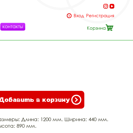
Вход
Регистрация
контакты
Корзина
Добавить в корзину
азмеры: Длина: 1200 мм. Ширина: 440 мм.
ысота: 890 мм.