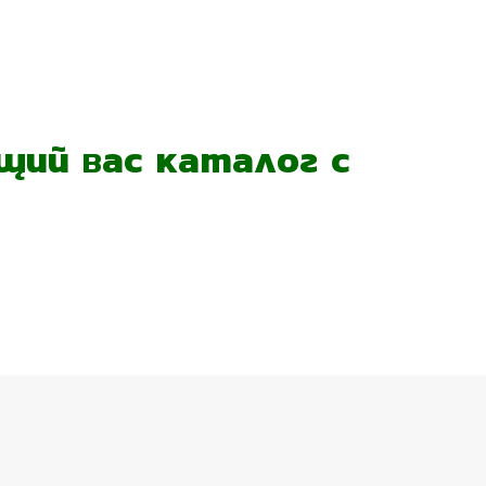
ий вас каталог с