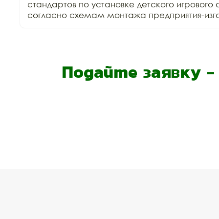
стандартов по установке детского игрового 
согласно схемам монтажа предприятия-изго
Подайте заявку 