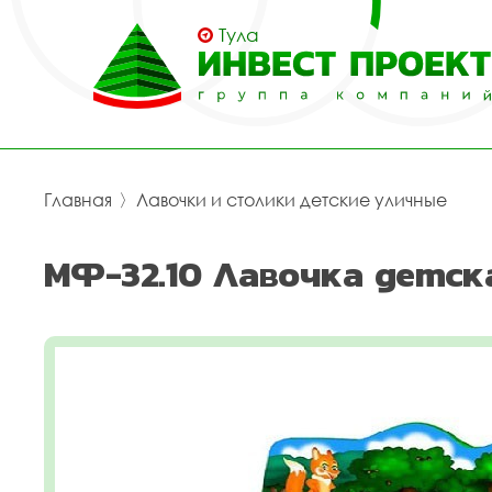
Тула
Главная
〉
Лавочки и столики детские уличные
МФ-32.10 Лавочка детск