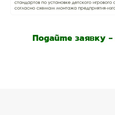
стандартов по установке детского игрового 
согласно схемам монтажа предприятия-изго
Подайте заявку 