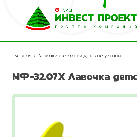
Тула
Главная
〉
Лавочки и столики детские уличные
МФ-32.07Х Лавочка детс