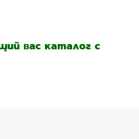
ий вас каталог с