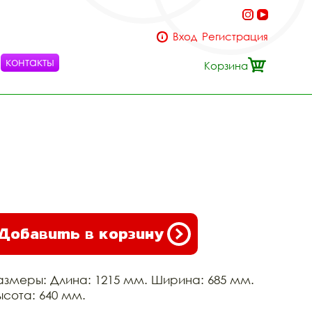
Вход
Регистрация
контакты
Корзина
Добавить в корзину
азмеры: Длина: 1215 мм. Ширина: 685 мм.
ысота: 640 мм.