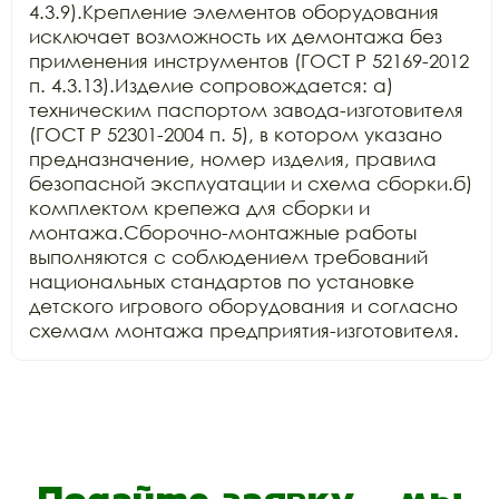
4.3.9).Крепление элементов оборудования 
исключает возможность их демонтажа без 
применения инструментов (ГОСТ Р 52169-2012 
п. 4.3.13).Изделие сопровождается: а) 
техническим паспортом завода-изготовителя 
(ГОСТ Р 52301-2004 п. 5), в котором указано 
предназначение, номер изделия, правила 
безопасной эксплуатации и схема сборки.б) 
комплектом крепежа для сборки и 
монтажа.Сборочно-монтажные работы 
выполняются с соблюдением требований 
национальных стандартов по установке 
детского игрового оборудования и согласно 
схемам монтажа предприятия-изготовителя.