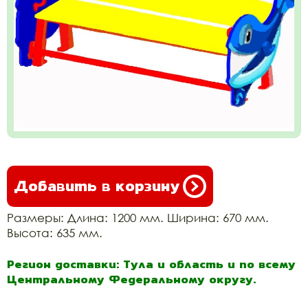
Добавить в корзину
Размеры: Длина: 1200 мм. Ширина: 670 мм.
Высота: 635 мм.
Регион доставки: Тула и область и по всему
Центральному Федеральному округу.