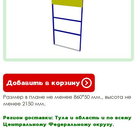
Добавить в корзину
Размер в плане не менее 860*50 мм., высота не
менее 2150 мм.
Регион доставки: Тула и область и по всему
Центральному Федеральному округу.