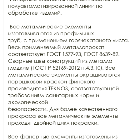
полуавтоматизированной линии по 
обработке изделий.

 Все металлические элементы 
изготавливаются из профильных

труб, с применением горячекатаного листа. 
Весь применяемый металлопрокат

соответствует ГОСТ 1577-93, ГОСТ 8639-82. 
Сварные швы конструкций из металла

гладкие (ГОСТ Р 52169-2012 п.4.3.10). Все 
металлические элементы окрашиваются

порошковой краской финского 
производителя TEKNOS, соответствующей 
требованиям санитарных норм и 
экологической

безопасности. Для более качественного 
прокраса все металлические элементы

проходят двойной цикл покраски.

Все фанерные элементы изготовлены из 