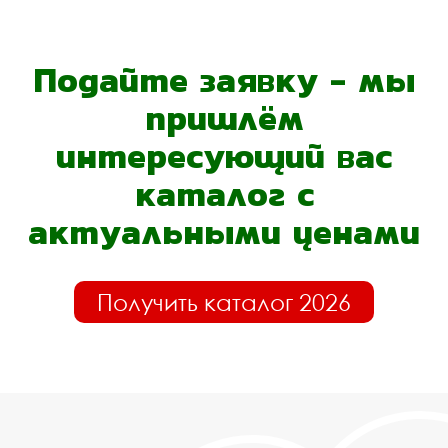
Подайте заявку - мы
пришлём
интересующий вас
каталог с
актуальными ценами
Получить каталог 2026