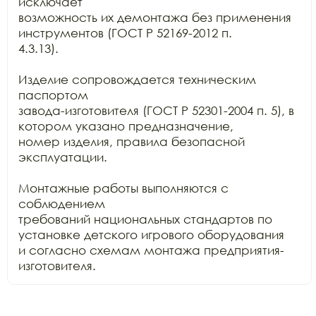
исключает

возможность их демонтажа без применения 
инструментов (ГОСТ Р 52169-2012 п.

4.3.13).

Изделие сопровождается техническим 
паспортом

завода-изготовителя (ГОСТ Р 52301-2004 п. 5), в 
котором указано предназначение,

номер изделия, правила безопасной 
эксплуатации.

Монтажные работы выполняются с 
соблюдением

требований национальных стандартов по 
установке детского игрового оборудования

и согласно схемам монтажа предприятия-
изготовителя. 