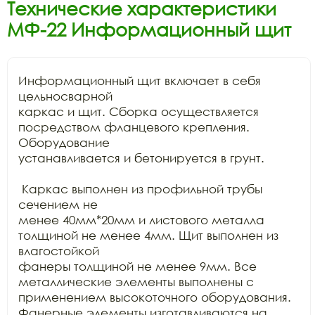
Технические характеристики
МФ-22 Информационный щит
Информационный щит включает в себя 
цельносварной

каркас и щит. Сборка осуществляется 
посредством фланцевого крепления. 
Оборудование

устанавливается и бетонируется в грунт. 

 Каркас выполнен из профильной трубы 
сечением не

менее 40мм*20мм и листового металла 
толщиной не менее 4мм. Щит выполнен из 
влагостойкой

фанеры толщиной не менее 9мм. Все 
металлические элементы выполнены с

применением высокоточного оборудования. 
Фанерные элементы изготавливаются на
