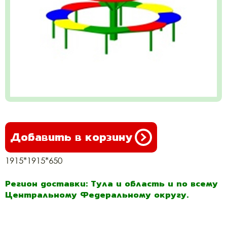
Добавить в корзину
1915*1915*650
Регион доставки: Тула и область и по всему
Центральному Федеральному округу.