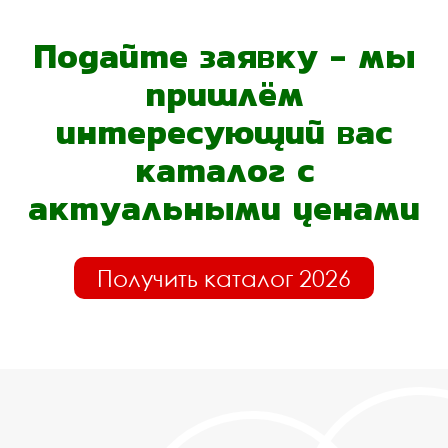
Подайте заявку - мы
пришлём
интересующий вас
каталог с
актуальными ценами
Получить каталог 2026