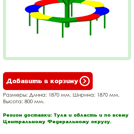
Добавить в корзину
Размеры: Длина: 1870 мм. Ширина: 1870 мм.
Высота: 800 мм.
Регион доставки: Тула и область и по всему
Центральному Федеральному округу.