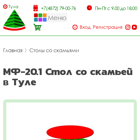
Тула
+7(4872) 79-00-76
Пн-Пт с 9.00 до 18.00
Меню
Вход
Регистрация
Главная
〉
Столы со скамьями
МФ-20.1 Стол со скамьей
в Туле