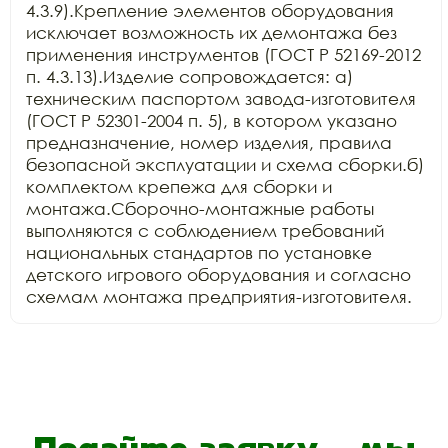
4.3.9).Крепление элементов оборудования 
исключает возможность их демонтажа без 
применения инструментов (ГОСТ Р 52169-2012 
п. 4.3.13).Изделие сопровождается: а) 
техническим паспортом завода-изготовителя 
(ГОСТ Р 52301-2004 п. 5), в котором указано 
предназначение, номер изделия, правила 
безопасной эксплуатации и схема сборки.б) 
комплектом крепежа для сборки и 
монтажа.Сборочно-монтажные работы 
выполняются с соблюдением требований 
национальных стандартов по установке 
детского игрового оборудования и согласно 
схемам монтажа предприятия-изготовителя.