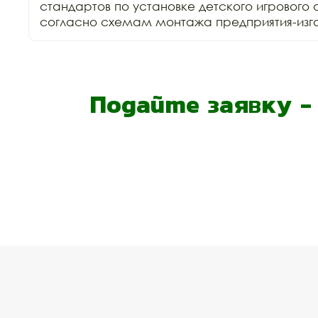
стандартов по установке детского игрового 
согласно схемам монтажа предприятия-изго
Подайте заявку 