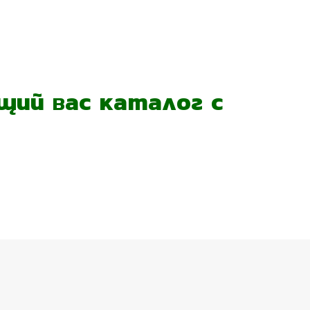
ий вас каталог с