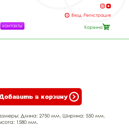
Вход
Регистрация
контакты
Корзина
Добавить в корзину
азмеры: Длина: 2750 мм. Ширина: 550 мм.
ысота: 1580 мм.