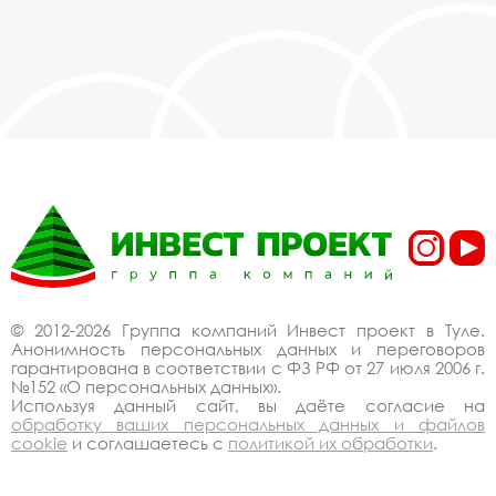
© 2012-2026 Группа компаний Инвест проект в Туле.
Анонимность персональных данных и переговоров
гарантирована в соответствии с ФЗ РФ от 27 июля 2006 г.
№152 «О персональных данных».
Используя данный сайт, вы даёте согласие на
обработку ваших персональных данных и файлов
cookie
и соглашаетесь с
политикой их обработки
.