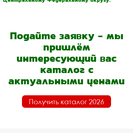
Центральному Федеральному округу.
Подайте заявку - мы
пришлём
интересующий вас
каталог с
актуальными ценами
Получить каталог 2026