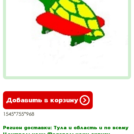
Добавить в корзину
1545*755*968
Регион доставки: Тула и область и по всему