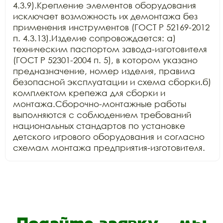
4.3.9).Крепление элементов оборудования 
исключает возможность их демонтажа без 
применения инструментов (ГОСТ Р 52169-2012 
п. 4.3.13).Изделие сопровождается: а) 
техническим паспортом завода-изготовителя 
(ГОСТ Р 52301-2004 п. 5), в котором указано 
предназначение, номер изделия, правила 
безопасной эксплуатации и схема сборки.б) 
комплектом крепежа для сборки и 
монтажа.Сборочно-монтажные работы 
выполняются с соблюдением требований 
национальных стандартов по установке 
детского игрового оборудования и согласно 
схемам монтажа предприятия-изготовителя.