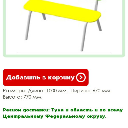
Добавить в корзину
Размеры: Длина: 1000 мм. Ширина: 670 мм.
Высота: 770 мм.
Регион доставки: Тула и область и по всему
Центральному Федеральному округу.