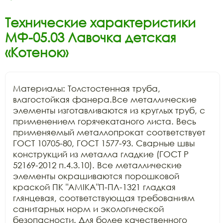
Технические характеристики
МФ-05.03 Лавочка детская
«Котенок»
Материалы: Толстостенная труба, 
влагостойкая фанера.Все металлические 
элементы изготавливаются из круглых труб, с 
применением горячекатаного листа. Весь 
применяемый металлопрокат соответствует 
ГОСТ 10705-80, ГОСТ 1577-93. Сварные швы 
конструкций из металла гладкие (ГОСТ Р 
52169-2012 п.4.3.10). Все металлические 
элементы окрашиваются порошковой 
краской ПК "АМIKA"П-ПЛ-1321 гладкая 
глянцевая, соответствующая требованиям 
санитарных норм и экологической 
безопасности. Для более качественного 