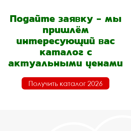
Подайте заявку - мы
пришлём
интересующий вас
каталог с
актуальными ценами
Получить каталог 2026