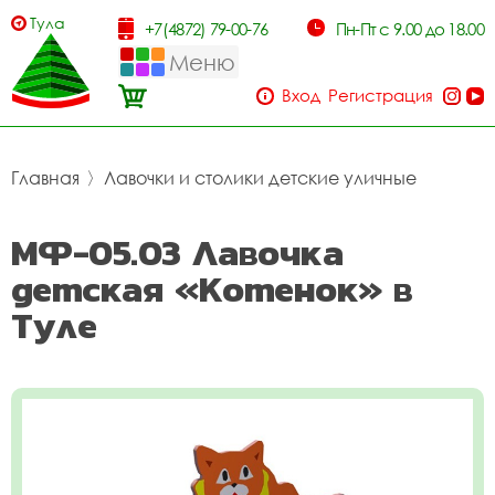
Тула
+7(4872) 79-00-76
Пн-Пт с 9.00 до 18.00
Меню
Вход
Регистрация
Главная
〉
Лавочки и столики детские уличные
МФ-05.03 Лавочка
детская «Котенок» в
Туле