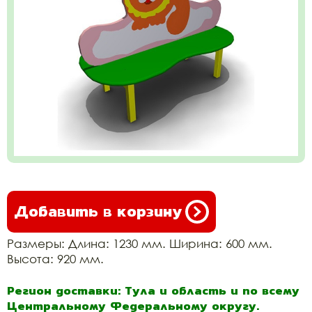
Добавить в корзину
Размеры: Длина: 1230 мм. Ширина: 600 мм.
Высота: 920 мм.
Регион доставки: Тула и область и по всему
Центральному Федеральному округу.