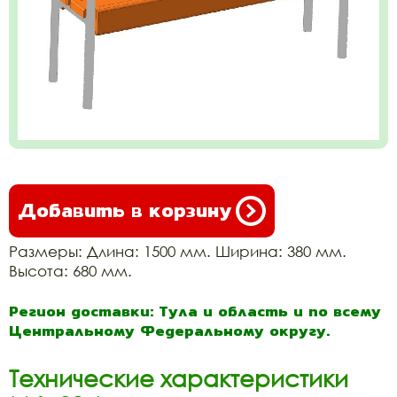
Добавить в корзину
Размеры: Длина: 1500 мм. Ширина: 380 мм.
Высота: 680 мм.
Регион доставки: Тула и область и по всему
Центральному Федеральному округу.
Технические характеристики