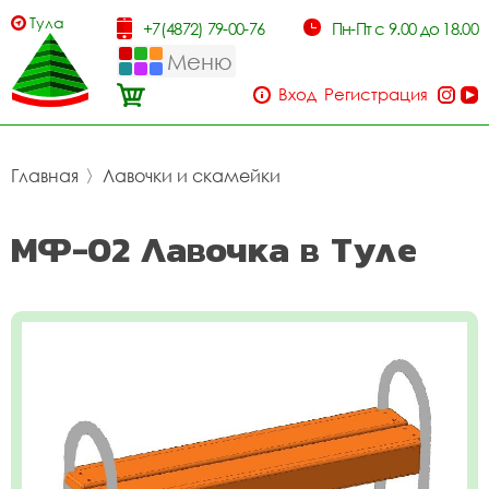
Тула
+7(4872) 79-00-76
Пн-Пт с 9.00 до 18.00
Меню
Вход
Регистрация
Главная
〉
Лавочки и скамейки
МФ-02 Лавочка в Туле