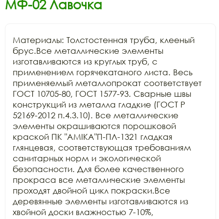
МФ-02 Лавочка
Материалы: Толстостенная труба, клееный 
брус.Все металлические элементы 
изготавливаются из круглых труб, с 
применением горячекатаного листа. Весь 
применяемый металлопрокат соответствует 
ГОСТ 10705-80, ГОСТ 1577-93. Сварные швы 
конструкций из металла гладкие (ГОСТ Р 
52169-2012 п.4.3.10). Все металлические 
элементы окрашиваются порошковой 
краской ПК "АМIKA"П-ПЛ-1321 гладкая 
глянцевая, соответствующая требованиям 
санитарных норм и экологической 
безопасности. Для более качественного 
прокраса все металлические элементы 
проходят двойной цикл покраски.Все 
деревянные элементы изготавливаются из 
хвойной доски влажностью 7-10%, 