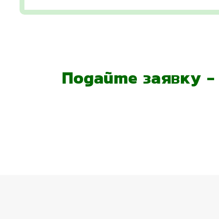
Подайте заявку 