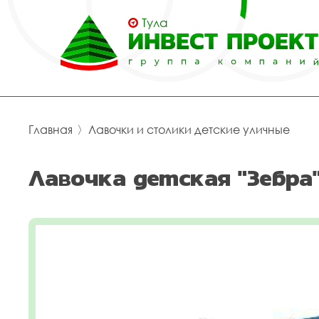
Тула
Главная
〉
Лавочки и столики детские уличные
Лавочка детская "Зебра"