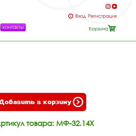
Вход
Регистрация
контакты
Корзина
Добавить в корзину
ртикул товара: МФ-32.14Х