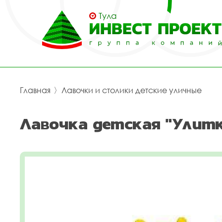
Тула
Главная
〉
Лавочки и столики детские уличные
Лавочка детская "Улитк