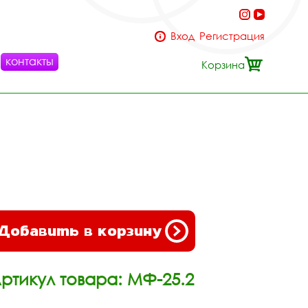
Вход
Регистрация
контакты
Корзина
Добавить в корзину
ртикул товара: МФ-25.2