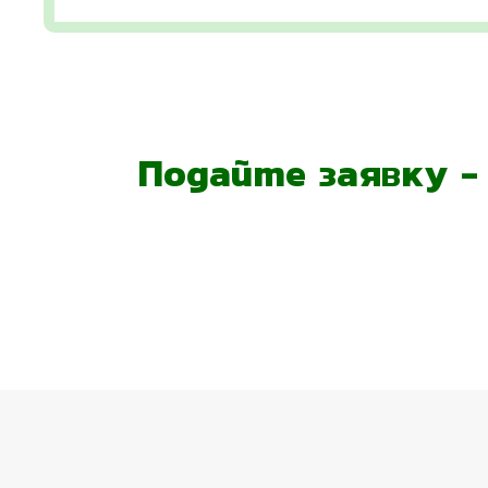
Подайте заявку 