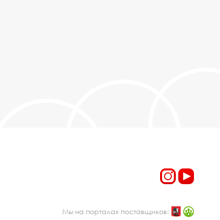
Мы на порталах поставщиков: