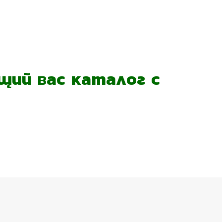
ий вас каталог с