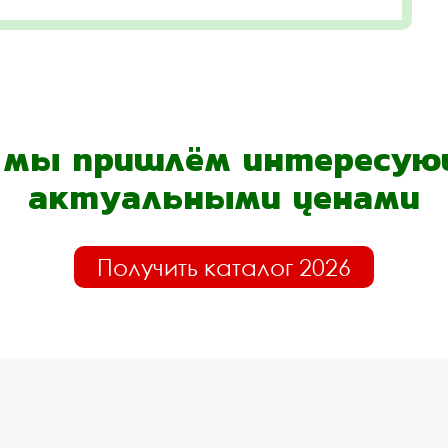
- мы пришлём интересующ
актуальными ценами
Получить каталог 2026