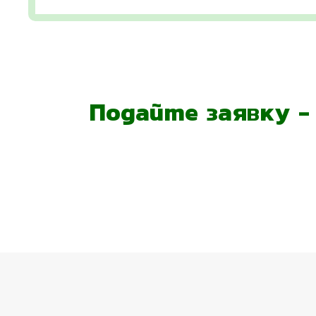
Подайте заявку 