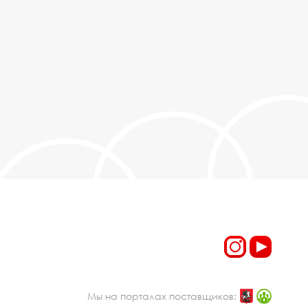
Мы на порталах поставщиков: