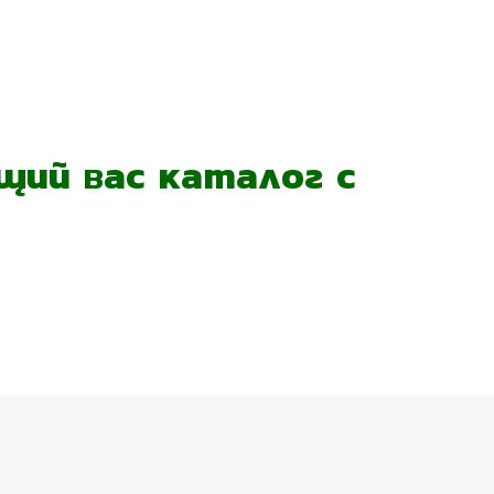
ий вас каталог с