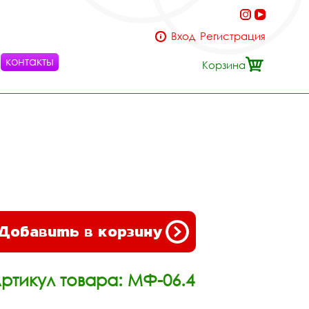
Вход
Регистрация
контакты
Корзина
Добавить в корзину
ртикул товара: МФ-06.4