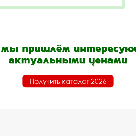
- мы пришлём интересующ
актуальными ценами
Получить каталог 2026