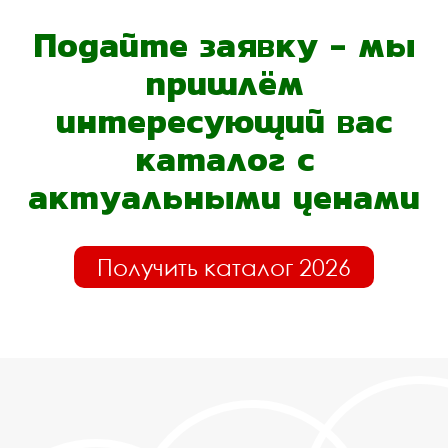
Подайте заявку - мы
пришлём
интересующий вас
каталог с
актуальными ценами
Получить каталог 2026