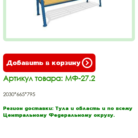
Добавить в корзину
Артикул товара: МФ-27.2
2030*665*795
Регион доставки: Тула и область и по всему
Центральному Федеральному округу.