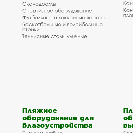
Кан
Скалодромы
Кан
Спортивное оборудование
пло
Футбольные и хоккейные ворота
Баскетбольные и волейбольные
стойки
Теннисные столы уличные
Пляжное
Пл
оборудование для
об
благоустройства
вы