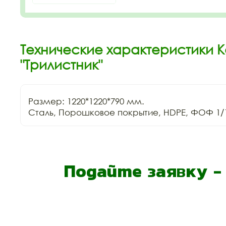
Технические характеристики 
"Трилистник"
Размер: 1220*1220*790 мм.

Сталь, Порошковое покрытие, HDPE, ФОФ 1/
Подайте заявку 