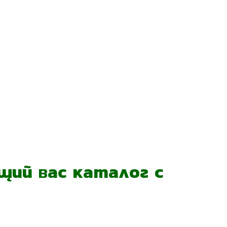
ий вас каталог с