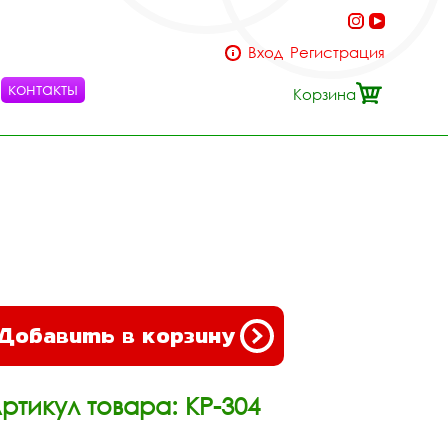
Вход
Регистрация
контакты
Корзина
Добавить в корзину
ртикул товара: КР-304