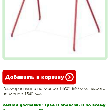
Добавить в корзину
Размер в плане не менее 1890*1860 мм., высота
не менее 1540 мм.
Регион доставки: Тула и область и по всему