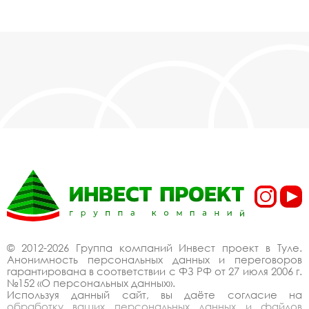
© 2012-2026 Группа компаний Инвест проект в Туле.
Анонимность персональных данных и переговоров
гарантирована в соответствии с ФЗ РФ от 27 июля 2006 г.
№152 «О персональных данных».
Используя данный сайт, вы даёте согласие на
обработку ваших персональных данных и файлов