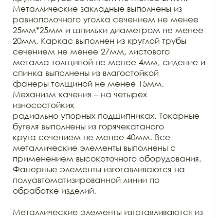
Металлические закладные выполнены из

равнополочного уголка сечением не менее 
25мм*25мм и шпильки диаметром не менее

20мм. Каркас выполнен из круглой трубы 
сечением не менее 27мм, листового

металла толщиной не менее 4мм, сидение и 
спинка выполнены из влагостойкой

фанеры толщиной не менее 15мм. 
Механизм качения – на четырех 
износостойких

радиально упорных подшипниках. Токарные 
бугеля выполнены из горячекатаного

круга сечением не менее 40мм. Все 
металлические элементы выполнены с

применением высокоточного оборудования. 
Фанерные элементы изготавливаются на

полуавтоматизированной линии по 
обработке изделий.

Металлические элементы изготавливаются из 