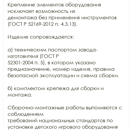
Крепление элементов оборудования 
исключает возможность их

демонтажа без применения инструментов 
(ГОСТ Р 52169-2012 п. 4.3.13).

Изделие сопровождается:

а) техническим паспортом завода-
изготовителя (ГОСТ Р

52301-2004 п. 5), в котором указано 
предназначение, номер изделия, правила

безопасной эксплуатации и схема сборки.

б) комплектом крепежа для сборки и 
монтажа.

Сборочно-монтажные работы выполняются с 
соблюдением

требований национальных стандартов по 
установке детского игрового оборудования
