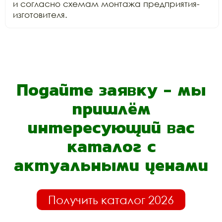
и согласно схемам монтажа предприятия-
изготовителя.
Подайте заявку - мы
пришлём
интересующий вас
каталог с
актуальными ценами
Получить каталог 2026