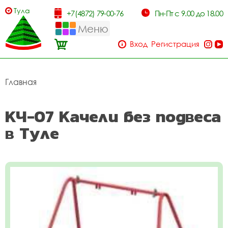
Тула
+7(4872) 79-00-76
Пн-Пт с 9.00 до 18.00
Меню
Вход
Регистрация
Главная
КЧ-07 Качели без подвеса
в Туле