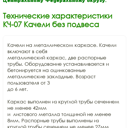
Центральному Федеральному округу.
Технические характеристики
КЧ-07 Качели без подвеса
Качели на металлическом каркасе. Качели 
включают в себя

металлический каркас, две распорные 
трубы. Оборудование устанавливается и

бетонируется на оцинкованные 
металлические закладные. Возраст 
пользователя от 3

до 6 лет.

Каркас выполнен из круглой трубы сечением  
не менее 42мм

и  листового металла толщиной не менее 
8мм. Распорные трубы выполнены из

круглой трубы сечением не менее 27мм. 