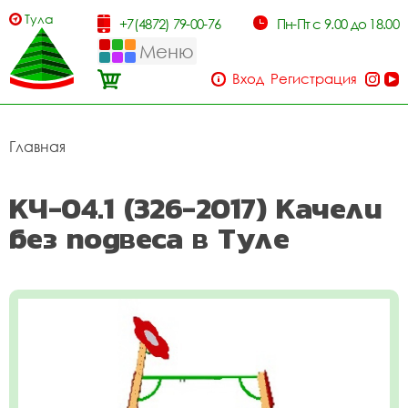
Тула
+7(4872) 79-00-76
Пн-Пт с 9.00 до 18.00
Меню
Вход
Регистрация
Главная
КЧ-04.1 (326-2017) Качели
без подвеса в Туле