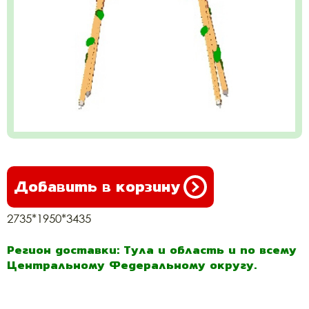
Добавить в корзину
2735*1950*3435
Регион доставки: Тула и область и по всему
Центральному Федеральному округу.