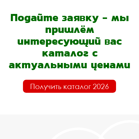
Подайте заявку - мы
пришлём
интересующий вас
каталог с
актуальными ценами
Получить каталог 2026