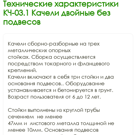
Технические характеристики
КЧ-03.1 Качели двойные без
подвесов
Качели сборно-разборные на трех 
металлических опорных

стойках. Сборка осуществляется 
посредством токарного и фланцевого 
креплений.

Качели включают в себя три стойки и два 
основания подвесов.. Оборудование

устанавливается и бетонируется в грунт. 
Возраст пользователя от 6 до 12 лет.

Стойки выполнены из круглой трубы 
сечением  не менее

47мм и  листового металла толщиной не 
менее 10мм. Основания подвесов
