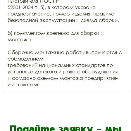
изготовителя (ГОСТ Р

52301-2004 п. 5), в котором указано 
предназначение, номер изделия, правила

безопасной эксплуатации и схема сборки.

б) комплектом крепежа для сборки и 
монтажа.

Сборочно-монтажные работы выполняются с 
соблюдением

требований национальных стандартов по 
установке детского игрового оборудования

и согласно схемам монтажа предприятия-
изготовителя.
Подайте заявку - мы