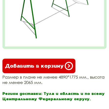
Добавить в корзину
Размер в плане не менее 4890*1775 мм., высота
не менее 2065 мм.
Регион доставки: Тула и область и по всему
Центральному Федеральному округу.