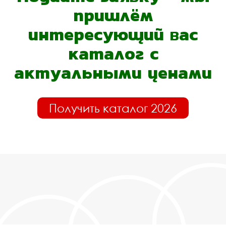
пришлём
интересующий вас
каталог с
актуальными ценами
Получить каталог 2026