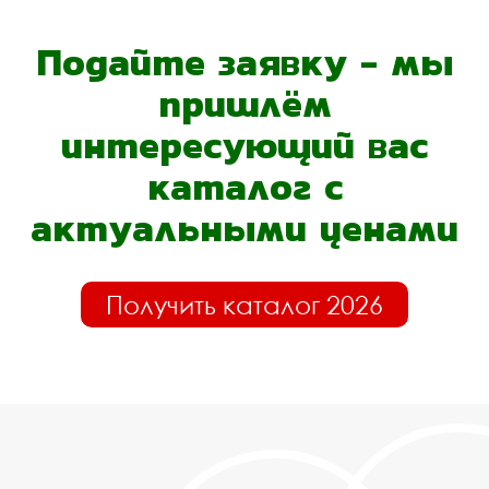
Подайте заявку - мы
пришлём
интересующий вас
каталог с
актуальными ценами
Получить каталог 2026