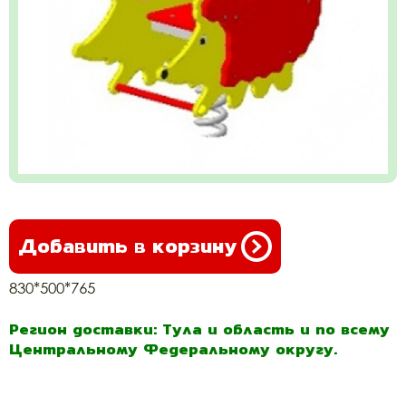
Добавить в корзину
830*500*765
Регион доставки: Тула и область и по всему
Центральному Федеральному округу.