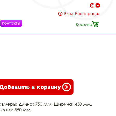
Вход
Регистрация
контакты
Корзина
Добавить в корзину
азмеры: Длина: 750 мм. Ширина: 450 мм.
ысота: 850 мм.