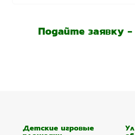
Подайте заявку 
Детские игровые
Ул