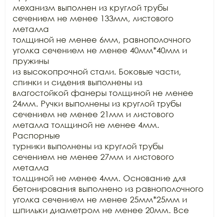
механизм выполнен из круглой трубы 
сечением не менее 133мм, листового 
металла

толщиной не менее 6мм, равнополочного 
уголка сечением не менее 40мм*40мм и 
пружины

из высокопрочной стали. Боковые части, 
спинки и сидения выполнены из

влагостойкой фанеры толщиной не менее 
24мм. Ручки выполнены из круглой трубы

сечением не менее 21мм и листового 
металла толщиной не менее 4мм. 
Распорные

турники выполнены из круглой трубы 
сечением не менее 27мм и листового 
металла

толщиной не менее 4мм. Основание для 
бетонирования выполнено из равнополочного

уголка сечением не менее 25мм*25мм и 
шпильки диаметром не менее 20мм. Все
