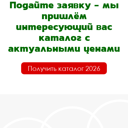
Подайте заявку - мы
пришлём
интересующий вас
каталог с
актуальными ценами
Получить каталог 2026