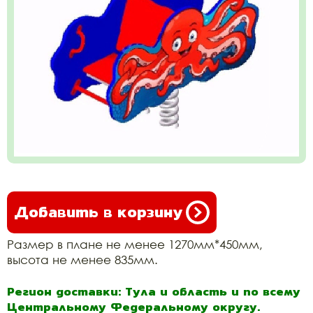
Добавить в корзину
Размер в плане не менее 1270мм*450мм,
высота не менее 835мм.
Регион доставки: Тула и область и по всему
Центральному Федеральному округу.