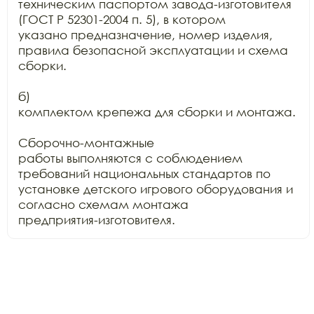
техническим паспортом завода-изготовителя 
(ГОСТ Р 52301-2004 п. 5), в котором

указано предназначение, номер изделия, 
правила безопасной эксплуатации и схема

сборки.

б)

комплектом крепежа для сборки и монтажа.

Сборочно-монтажные

работы выполняются с соблюдением 
требований национальных стандартов по

установке детского игрового оборудования и 
согласно схемам монтажа

предприятия-изготовителя.