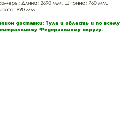
азмеры: Длина: 2690 мм. Ширина: 760 мм.
ысота: 990 мм.
егион доставки: Тула и область и по всему
ентральному Федеральному округу.