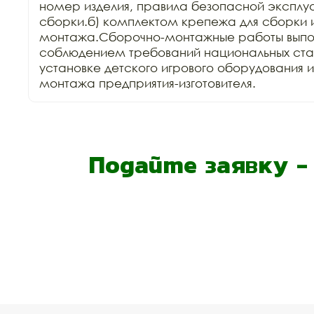
номер изделия, правила безопасной эксплуа
сборки.б) комплектом крепежа для сборки и
монтажа.Сборочно-монтажные работы выпол
соблюдением требований национальных стан
установке детского игрового оборудования 
монтажа предприятия-изготовителя.
Подайте заявку 