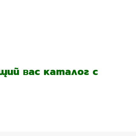
ий вас каталог с