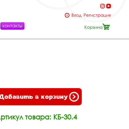
Вход
Регистрация
контакты
Корзина
Добавить в корзину
ртикул товара: КБ-30.4