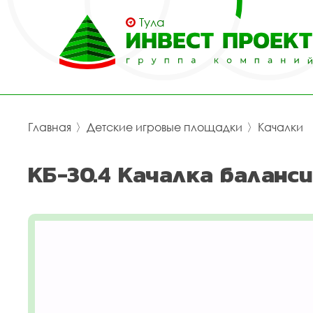
Тула
Главная
〉
Детские игровые площадки
〉
Качалки
КБ-30.4 Качалка баланси