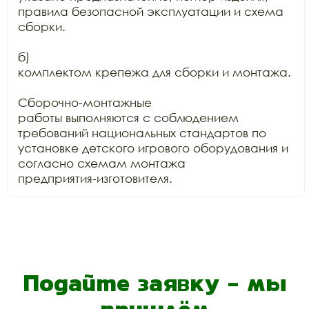
правила безопасной эксплуатации и схема

сборки.

б)

комплектом крепежа для сборки и монтажа.

Сборочно-монтажные

работы выполняются с соблюдением 
требований национальных стандартов по

установке детского игрового оборудования и 
согласно схемам монтажа

предприятия-изготовителя.
Подайте заявку - мы