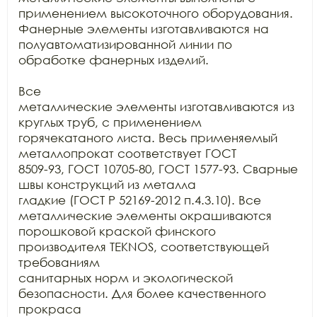
применением высокоточного оборудования. 
Фанерные элементы изготавливаются на

полуавтоматизированной линии по 
обработке фанерных изделий.

Все

металлические элементы изготавливаются из 
круглых труб, с применением

горячекатаного листа. Весь применяемый 
металлопрокат соответствует ГОСТ

8509-93, ГОСТ 10705-80, ГОСТ 1577-93. Сварные 
швы конструкций из металла

гладкие (ГОСТ Р 52169-2012 п.4.3.10). Все 
металлические элементы окрашиваются

порошковой краской финского 
производителя TEKNOS, соответствующей 
требованиям

санитарных норм и экологической 
безопасности. Для более качественного 
прокраса
