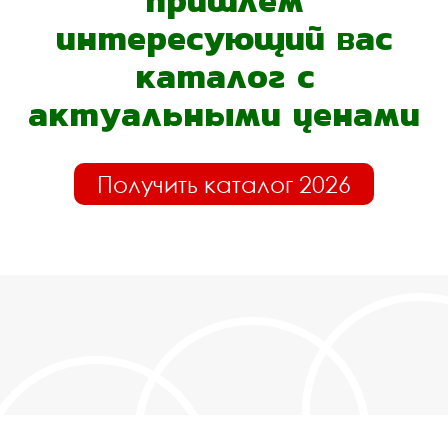
пришлём
интересующий вас
каталог с
актуальными ценами
Получить каталог 2026