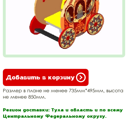
Добавить в корзину
Размер в плане не менее 735мм*495мм, высота
не менее 850мм.
Регион доставки: Тула и область и по всему
Центральному Федеральному округу.