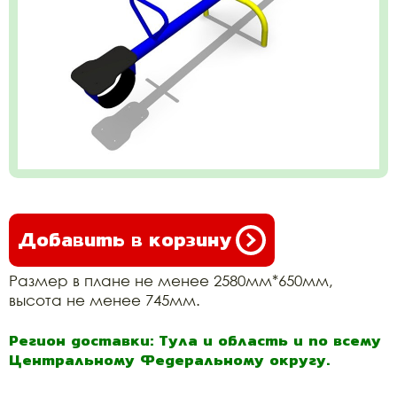
Добавить в корзину
Размер в плане не менее 2580мм*650мм,
высота не менее 745мм.
Регион доставки: Тула и область и по всему
Центральному Федеральному округу.