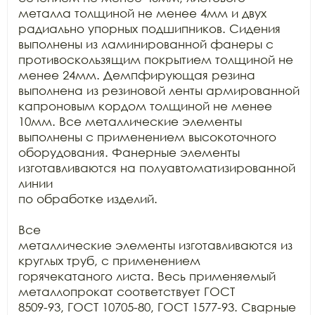
металла толщиной не менее 4мм и двух

радиально упорных подшипников. Сидения 
выполнены из ламинированной фанеры с

противоскользящим покрытием толщиной не 
менее 24мм. Демпфирующая резина

выполнена из резиновой ленты армированной 
капроновым кордом толщиной не менее

10мм. Все металлические элементы 
выполнены с применением высокоточного

оборудования. Фанерные элементы 
изготавливаются на полуавтоматизированной 
линии

по обработке изделий.

Все

металлические элементы изготавливаются из 
круглых труб, с применением

горячекатаного листа. Весь применяемый 
металлопрокат соответствует ГОСТ

8509-93, ГОСТ 10705-80, ГОСТ 1577-93. Сварные 