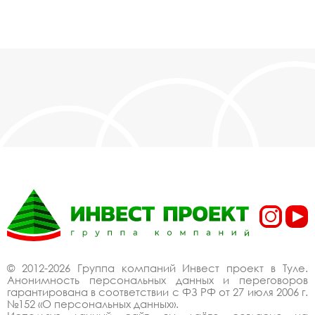
© 2012-2026 Группа компаний Инвест проект в Туле.
Анонимность персональных данных и переговоров
гарантирована в соответствии с ФЗ РФ от 27 июля 2006 г.
№152 «О персональных данных».