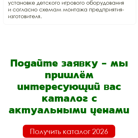
установке детского игрового оборудования

и согласно схемам монтажа предприятия-
изготовителя.
Подайте заявку - мы
пришлём
интересующий вас
каталог с
актуальными ценами
Получить каталог 2026