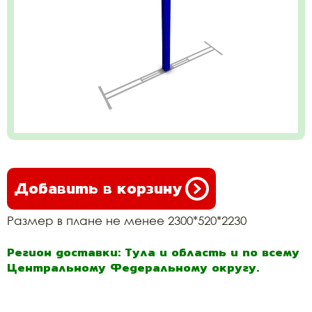
Добавить в корзину
Размер в плане не менее 2300*520*2230
Регион доставки: Тула и область и по всему
Центральному Федеральному округу.