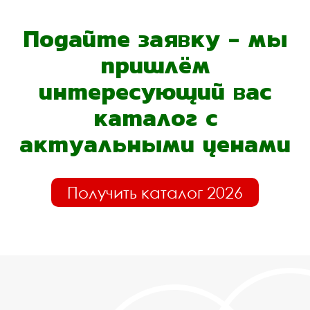
Подайте заявку - мы
пришлём
интересующий вас
каталог с
актуальными ценами
Получить каталог 2026