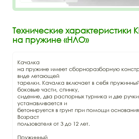
Технические характеристики К
на пружине «НЛО»
Качалка

на пружине имеет сборноразборную констру
виде летающей

тарелки. Качалка включает в себя пружинный
боковые части, спинку,

сидение, два распорных турника и две ручки.
устанавливается и

бетонируется в грунт при помощи основания 
Возраст

пользователя от 3 до 12 лет.

Пружинный
