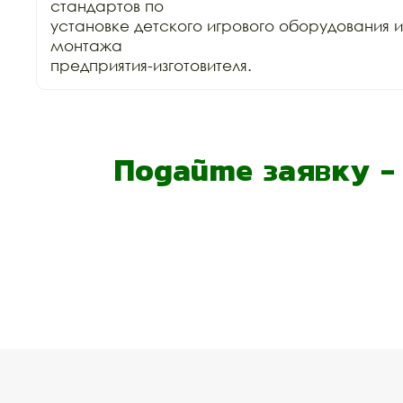
стандартов по

установке детского игрового оборудования 
монтажа

предприятия-изготовителя.
Подайте заявку 