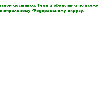
егион доставки: Тула и область и по всему
ентральному Федеральному округу.