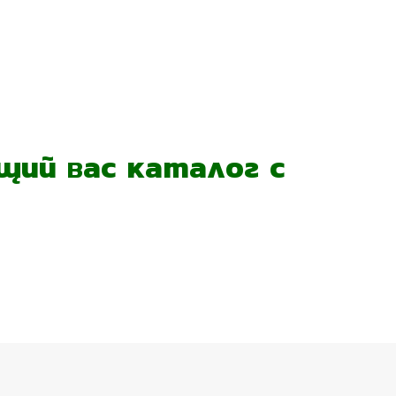
ий вас каталог с