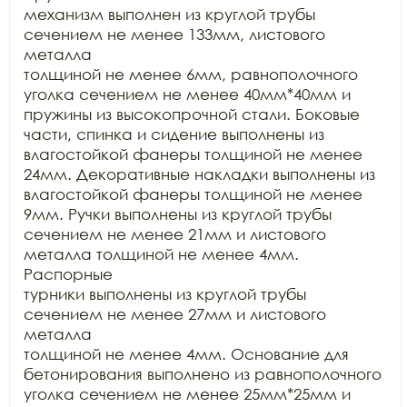
механизм выполнен из круглой трубы 
сечением не менее 133мм, листового 
металла

толщиной не менее 6мм, равнополочного 
уголка сечением не менее 40мм*40мм и

пружины из высокопрочной стали. Боковые 
части, спинка и сидение выполнены из

влагостойкой фанеры толщиной не менее 
24мм. Декоративные накладки выполнены из

влагостойкой фанеры толщиной не менее 
9мм. Ручки выполнены из круглой трубы

сечением не менее 21мм и листового 
металла толщиной не менее 4мм. 
Распорные

турники выполнены из круглой трубы 
сечением не менее 27мм и листового 
металла

толщиной не менее 4мм. Основание для 
бетонирования выполнено из равнополочного

уголка сечением не менее 25мм*25мм и 