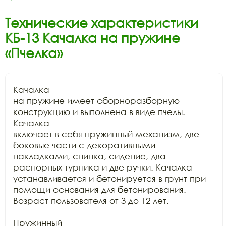
Технические характеристики
КБ-13 Качалка на пружине
«Пчелка»
Качалка

на пружине имеет сборноразборную 
конструкцию и выполнена в виде пчелы. 
Качалка

включает в себя пружинный механизм, две 
боковые части с декоративными

накладками, спинка, сидение, два 
распорных турника и две ручки. Качалка

устанавливается и бетонируется в грунт при 
помощи основания для бетонирования.

Возраст пользователя от 3 до 12 лет.

Пружинный
