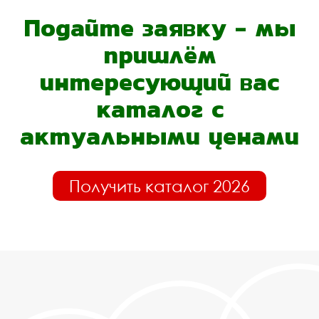
Подайте заявку - мы
пришлём
интересующий вас
каталог с
актуальными ценами
Получить каталог 2026