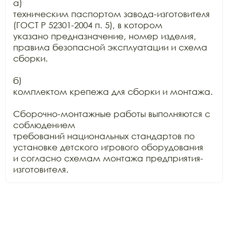
а)

техническим паспортом завода-изготовителя 
(ГОСТ Р 52301-2004 п. 5), в котором

указано предназначение, номер изделия, 
правила безопасной эксплуатации и схема

сборки.

б)

комплектом крепежа для сборки и монтажа.

Сборочно-монтажные работы выполняются с 
соблюдением

требований национальных стандартов по 
установке детского игрового оборудования

и согласно схемам монтажа предприятия-
изготовителя.