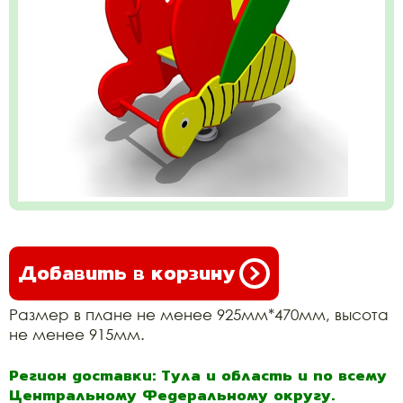
Добавить в корзину
Размер в плане не менее 925мм*470мм, высота
не менее 915мм.
Регион доставки: Тула и область и по всему
Центральному Федеральному округу.