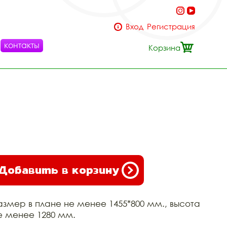
Вход
Регистрация
контакты
Корзина
Добавить в корзину
азмер в плане не менее 1455*800 мм., высота
е менее 1280 мм.