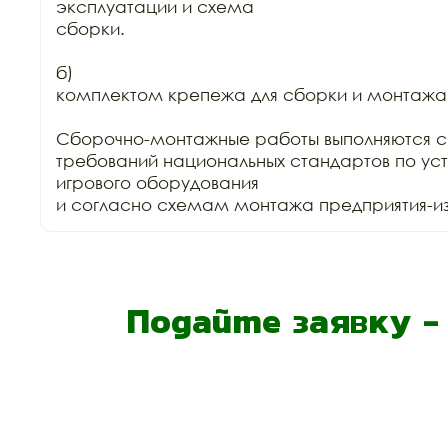
эксплуатации и схема

сборки.

б)

комплектом крепежа для сборки и монтажа.
Сборочно-монтажные работы выполняются с
требований национальных стандартов по уст
игрового оборудования

и согласно схемам монтажа предприятия-изг
Подайте заявку 