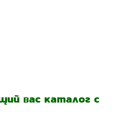
ий вас каталог с