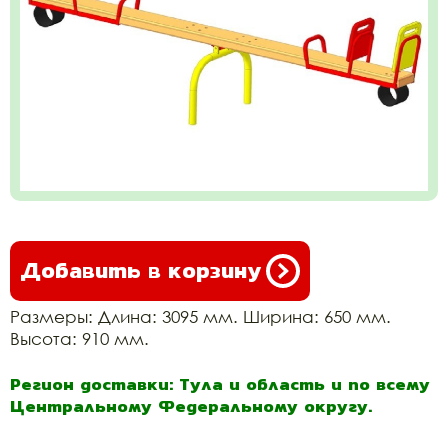
Добавить в корзину
Размеры: Длина: 3095 мм. Ширина: 650 мм.
Высота: 910 мм.
Регион доставки: Тула и область и по всему
Центральному Федеральному округу.