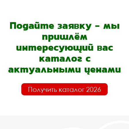
Подайте заявку - мы
пришлём
интересующий вас
каталог с
актуальными ценами
Получить каталог 2026