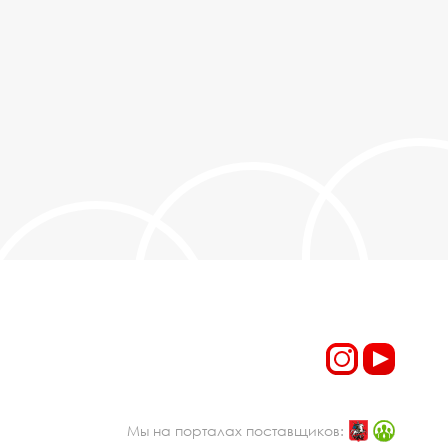
Мы на порталах поставщиков: