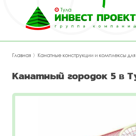
Тула
Главная
〉
Канатные конструкции и комплексы дл
Канатный городок 5 в Т