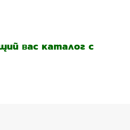
ий вас каталог с