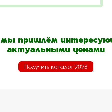
- мы пришлём интересующ
актуальными ценами
Получить каталог 2026