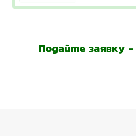
Подайте заявку 