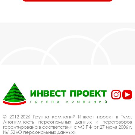
© 2012-2026 Группа компаний Инвест проект в Туле.
Анонимность персональных данных и переговоров
гарантирована в соответствии с ФЗ РФ от 27 июля 2006 г.
№152 «О персональных данных».