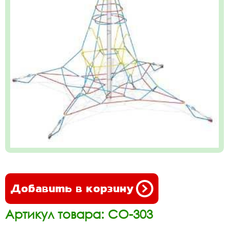
Добавить в корзину
Артикул товара: СО-303