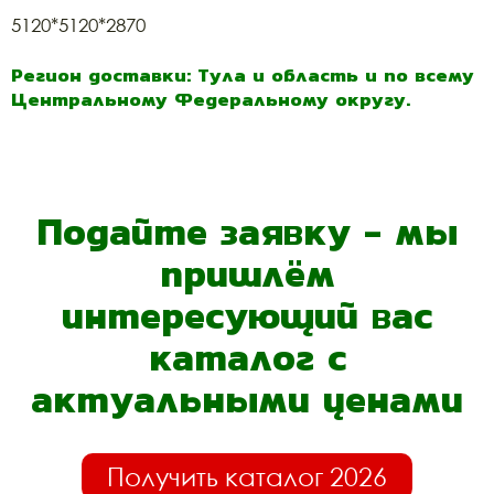
5120*5120*2870
Регион доставки: Тула и область и по всему
Центральному Федеральному округу.
Подайте заявку - мы
пришлём
интересующий вас
каталог с
актуальными ценами
Получить каталог 2026