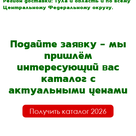
Регион доставки: Тула и область и по всему
Центральному Федеральному округу.
Подайте заявку - мы
пришлём
интересующий вас
каталог с
актуальными ценами
Получить каталог 2026