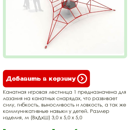
Добавить в корзину
Канатная игровая лестница 1 предназначена для
лазания на канатных снарядах, что развивает
силу, гибкость, выносливость и ловкость, а так же
коммуникативные навыки у детей. Размер
изделия, м (ВхДхШ) 3,0 х 5,0 х 5,0