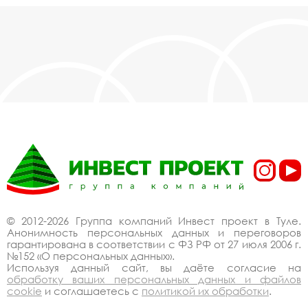
© 2012-2026 Группа компаний Инвест проект в Туле.
Анонимность персональных данных и переговоров
гарантирована в соответствии с ФЗ РФ от 27 июля 2006 г.
№152 «О персональных данных».
Используя данный сайт, вы даёте согласие на
обработку ваших персональных данных и файлов
cookie
и соглашаетесь с
политикой их обработки
.