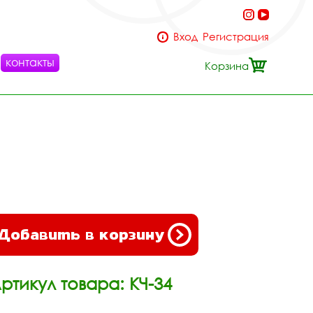
Вход
Регистрация
контакты
Корзина
Добавить в корзину
ртикул товара: КЧ-34