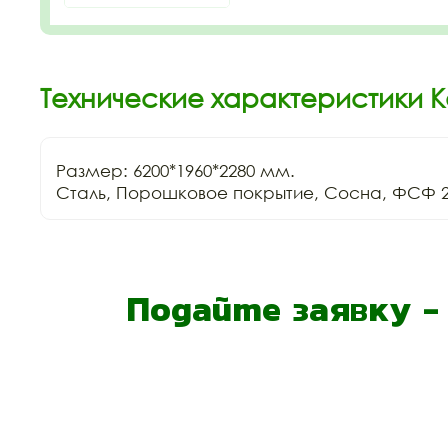
Технические характеристики К
Размер: 6200*1960*2280 мм.

Сталь, Порошковое покрытие, Сосна, ФСФ 2
Подайте заявку 