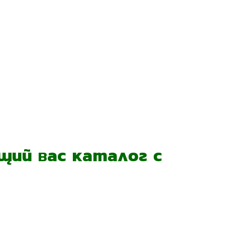
ий вас каталог с