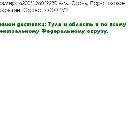
азмер: 6200*1960*2280 мм. Сталь, Порошковое
окрытие, Сосна, ФСФ 2/2
егион доставки: Тула и область и по всему
ентральному Федеральному округу.