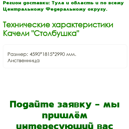
Регион доставки: Тула и область и по всему
Центральному Федеральному округу.
Технические характеристики
Качели "Столбушка"
Размер: 4590*1815*2990 мм.

Лиственница
Подайте заявку - мы
пришлём
интересующий вас