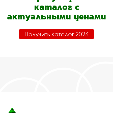
каталог с
актуальными ценами
Получить каталог 2026