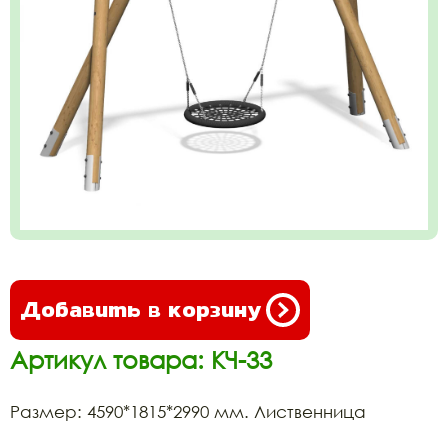
Добавить в корзину
Артикул товара: КЧ-33
Размер: 4590*1815*2990 мм. Лиственница